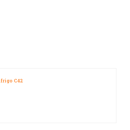
ifrigo C42