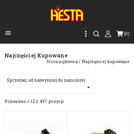

(0)
Najczęściej Kupowane
Strona główna
Najczęściej kupowane
Sprzedaż, od najwyższej do najniższej

Pokazano 1-12 z 497 pozycji