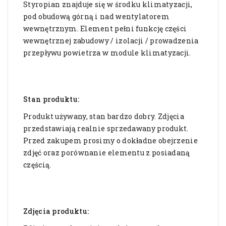
Styropian znajduje się w środku klimatyzacji,
pod obudową górną i nad wentylatorem
wewnętrznym. Element pełni funkcję części
wewnętrznej zabudowy / izolacji / prowadzenia
przepływu powietrza w module klimatyzacji.
Stan produktu:
Produkt używany, stan bardzo dobry. Zdjęcia
przedstawiają realnie sprzedawany produkt.
Przed zakupem prosimy o dokładne obejrzenie
zdjęć oraz porównanie elementu z posiadaną
częścią.
Zdjęcia produktu: