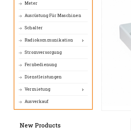
Meter
Ausrüstung Für Maschinen
Schalter
Radiokommunikation

Stromversorgung
Fernbedienung
Dienstleistungen
Vermietung

Ausverkauf
New Products