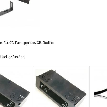
 für CB Funkgeräte, CB-Radios
tikel gefunden