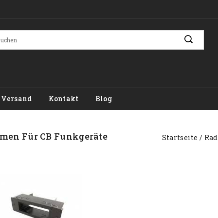
Versand
Kontakt
Blog
men Für CB Funkgeräte
Startseite
Rad