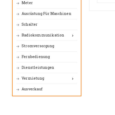
Meter
Ausrüstung Für Maschinen
Schalter
Radiokommunikation

Stromversorgung
Fernbedienung
Dienstleistungen
Vermietung

Ausverkauf