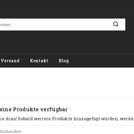
Versand
Kontakt
Blog
eine Produkte verfügbar
ie dran! Sobald weitere Produkte hinzugefügt wurden, werden