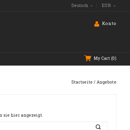
Deutsch
EUR


Konto
My Cart
(0)
Startseite
Angebote
 sie hier angezeigt.