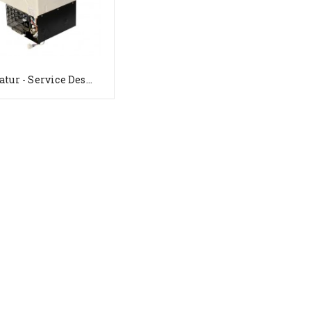
tur - Service Des...