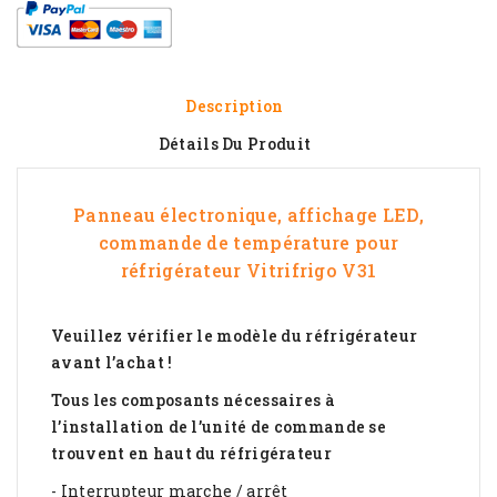
Description
Détails Du Produit
Panneau électronique, affichage LED,
commande de température pour
réfrigérateur
Vitrifrigo V31
Veuillez vérifier le modèle du réfrigérateur
avant l’achat !
Tous les composants nécessaires à
l’installation de l’unité de commande se
trouvent en haut du réfrigérateur
- Interrupteur marche / arrêt