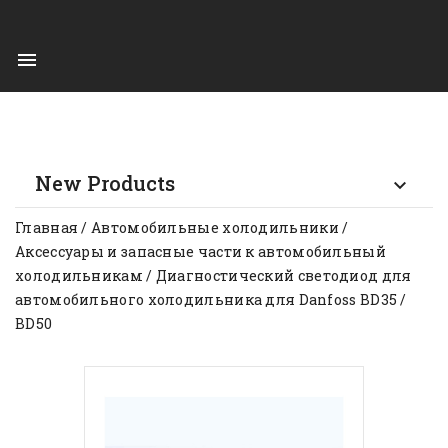

New Products

Главная
Автомобильные холодильники
Aксессуары и запасные части к автомобильный
холодильникам
Диагностический светодиод для
автомобильного холодильника для Danfoss BD35 /
BD50