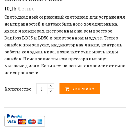
10,16 €
С НДС
Светодиодный сервисный светодиод для устранения
неисправностей в автомобильного холодильника,
яхтах и кемперах, построенных на компрессоре
Danfoss BD35 и BD50 и электронном модуле. Тестер
ошибок при запуске, индикаторная лампа, контроль
работы холодильника, позволяет считывать коды
ошибок. Неисправности компрессора вызовут
мигание диода. Количество вспышек зависит от типа
неисправности.
Количество
В КОРЗИНУ
