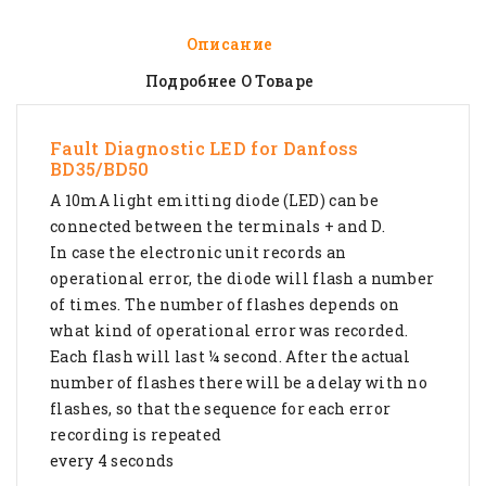
Описание
Подробнее О Товаре
Fault Diagnostic LED for Danfoss
BD35/BD50
A 10mA light emitting diode (LED) can be
connected between the terminals + and D.
In case the electronic unit records an
operational error, the diode will flash a number
of times. The number of flashes depends on
what kind of operational error was recorded.
Each flash will last ¼ second. After the actual
number of flashes there will be a delay with no
flashes, so that the sequence for each error
recording is repeated
every 4 seconds