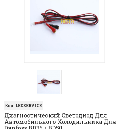
Код:
LEDSERVICE
Диагностический Светодиод Для
Автомобильного Холодильника Для
Danfoss BD35 / BD50