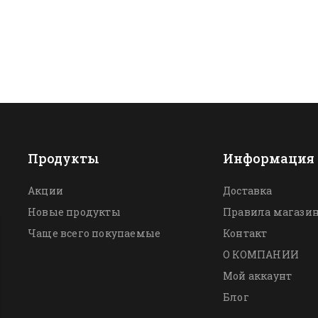
Продукты
Информация
Акции
Доставка
Новые продукты
Правила магази
Чаще всего покупаемые
Контакт
О КОМПАНИИ
Мой аккаунт
Блог