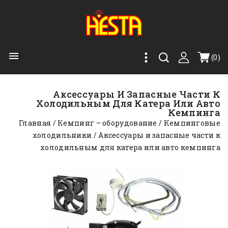

(0)
Аксессуары И Запасные Части К
Холодильным Для Катера Или Авто
Кемпинга
Главная
Кемпинг – оборудование
Kемпинговые
холодильники
Аксессуары и запасные части к
холодильным для катера или авто кемпинга