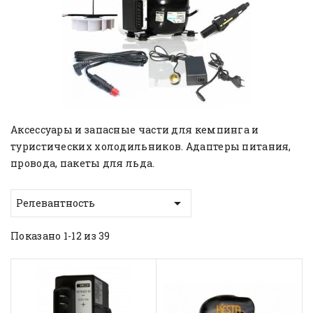
Aксессуары и запасные части для кемпинга и
туристических холодильников. Адаптеры питания,
провода, пакеты для льда.

Релевантность
Показано 1-12 из 39