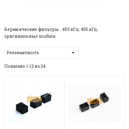
Керамические фильтры - 450 кГц, 455 кГц,
оригинальные muRata

Релевантность
Показано 1-12 из 24