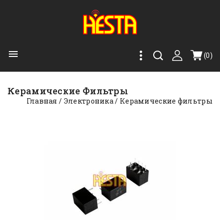

(0)
Керамические Фильтры
Главная
Электроника
Керамические фильтры