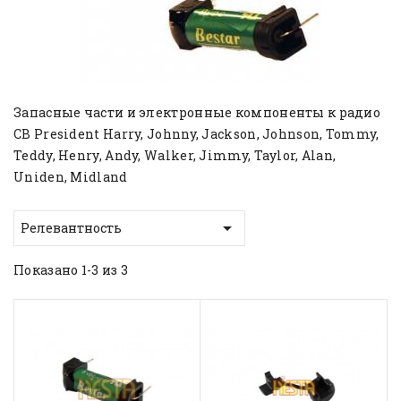
Запасные части и электронные компоненты к радио
CB President Harry, Johnny, Jackson, Johnson, Tommy,
Teddy, Henry, Andy, Walker, Jimmy, Taylor, Alan,
Uniden, Midland

Релевантность
Показано 1-3 из 3