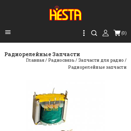

(0)
Радиорелейные Запчасти
Главная
Радиосвязь
Запчасти для радио
Радиорелейные запчасти