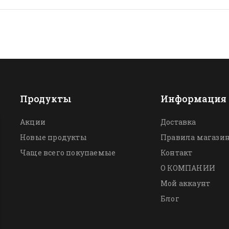
Продукты
Информация
Акции
Доставка
Новые продукты
Правила магази
Чаще всего покупаемые
Контакт
О КОМПАНИИ
Мой аккаунт
Блог