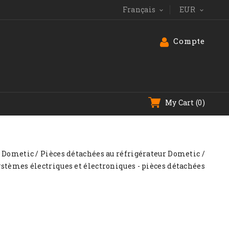
Français
EUR


Compte
My Cart
(0)
Dometic
Pièces détachées au réfrigérateur Dometic
stèmes électriques et électroniques - pièces détachées