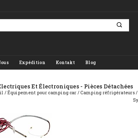
Nous
Expédition
Kontakt
Blog
lectriques Et Électroniques - Pièces Détachées
il
Équipement pour camping car
Camping réfrigérateurs
Sy