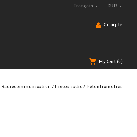
Français
EUR


Compte
My Cart
(0)
Radiocommunication
Pièces radio
Potentiomètres