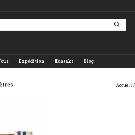
Nous
Expédition
Kontakt
Blog
ètres
Accueil