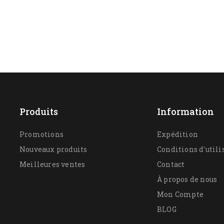
Produits
Information
Promotions
Expédition
Nouveaux produits
Conditions d'utili
Meilleures ventes
Contact
À propos de nous
Mon Compte
BLOG