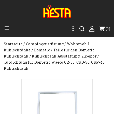

(0)
Startseite
Campingausrüstung
Wohnmobil
Kühlschränke
Dometic
Teile für den Dometic
Kühlschrank
Kühlschrank Ausstattung, Zubehör
Türdichtung für Dometic Waeco CR-50, CRD-50, CRP-40
Kühlschrank