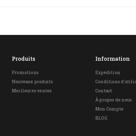
Produits
Information
Promotions
Expédition
Nouveaux produits
Conditions d'utili
Meilleures ventes
Contact
À propos de nous
Mon Compte
BLOG