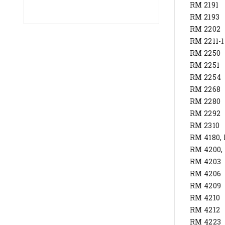
RM 2191
RM 2193
RM 2202
RM 2211-1
RM 2250
RM 2251
RM 2254
RM 2268
RM 2280
RM 2292
RM 2310
RM 4180,
RM 4200,
RM 4203
RM 4206
RM 4209
RM 4210
RM 4212
RM 4223