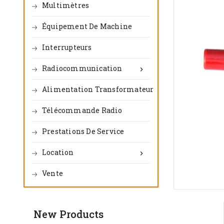
Multimètres
Équipement De Machine
Interrupteurs
Radiocommunication

Alimentation Transformateur
Télécommande Radio
Prestations De Service
Location

Vente
New Products