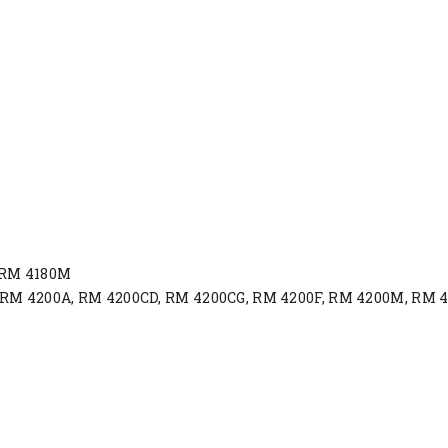
 RM 4180M
 RM 4200A, RM 4200CD, RM 4200CG, RM 4200F, RM 4200M, RM 